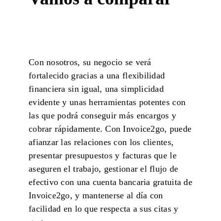
Con nosotros, su negocio se verá
fortalecido gracias a una flexibilidad
financiera sin igual, una simplicidad
evidente y unas herramientas potentes con
las que podrá conseguir más encargos y
cobrar rápidamente. Con Invoice2go, puede
afianzar las relaciones con los clientes,
presentar presupuestos y facturas que le
aseguren el trabajo, gestionar el flujo de
efectivo con una cuenta bancaria gratuita de
Invoice2go, y mantenerse al día con
facilidad en lo que respecta a sus citas y