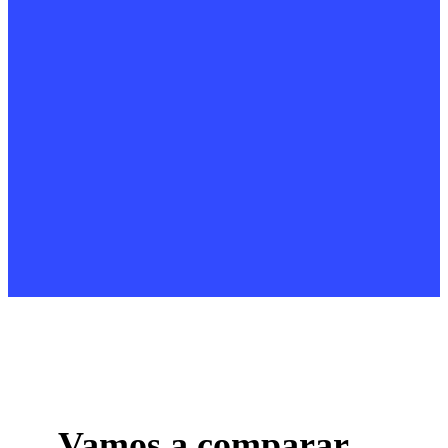
Vamos a comparar