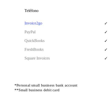
Teléfono
✓
✓
✓
✓
✓
*Personal small business bank account
**Small business debit card