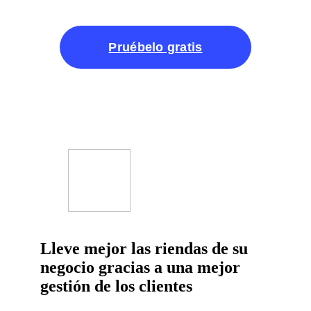
Pruébelo gratis
Lleve mejor las riendas de su
negocio gracias a una mejor
gestión de los clientes