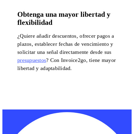
Obtenga una mayor libertad y
flexibilidad
¿Quiere añadir descuentos, ofrecer pagos a
plazos, establecer fechas de vencimiento y
solicitar una señal directamente desde sus
presupuestos
? Con Invoice2go, tiene mayor
libertad y adaptabilidad.