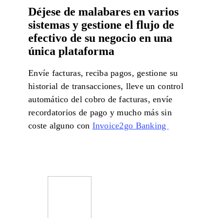
Déjese de malabares en varios
sistemas y gestione el flujo de
efectivo de su negocio en una
única plataforma
Envíe facturas, reciba pagos, gestione su
historial de transacciones, lleve un control
automático del cobro de facturas, envíe
recordatorios de pago y mucho más sin
coste alguno con
Invoice2go Banking