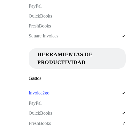
✓
HERRAMIENTAS DE
PRODUCTIVIDAD
Gastos
✓
✓
✓