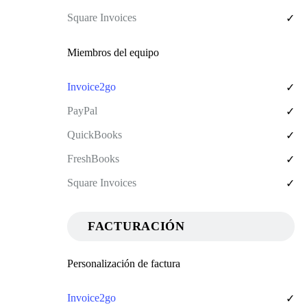
✓
Miembros del equipo
✓
✓
✓
✓
✓
FACTURACIÓN
Personalización de factura
✓