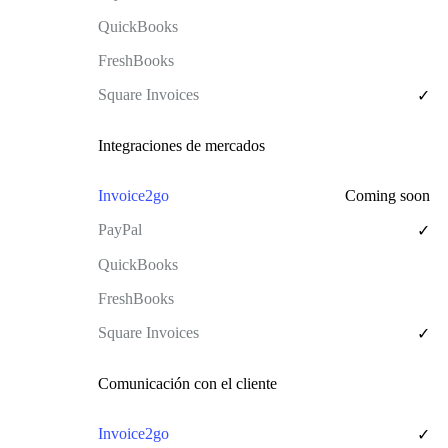
✓
Integraciones de mercados
Coming soon
✓
✓
Comunicación con el cliente
✓