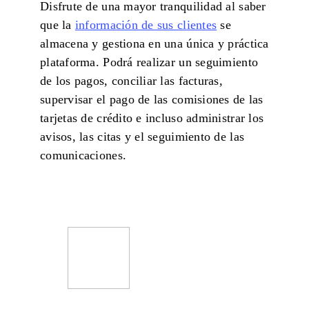
Disfrute de una mayor tranquilidad al saber
que la
información de sus clientes
se
almacena y gestiona en una única y práctica
plataforma. Podrá realizar un seguimiento
de los pagos, conciliar las facturas,
supervisar el pago de las comisiones de las
tarjetas de crédito e incluso administrar los
avisos, las citas y el seguimiento de las
comunicaciones.