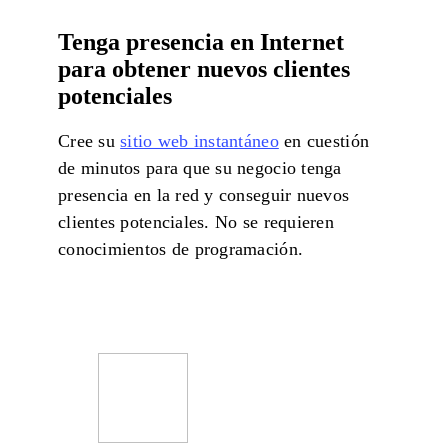
Tenga presencia en Internet
para obtener nuevos clientes
potenciales
Cree su
sitio web instantáneo
en cuestión
de minutos para que su negocio tenga
presencia en la red y conseguir nuevos
clientes potenciales. No se requieren
conocimientos de programación.