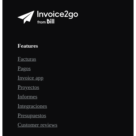
Features
Facturas
Pagos
Invoice app
Proyectos
Informes
Integraciones
Presupuestos
Customer reviews