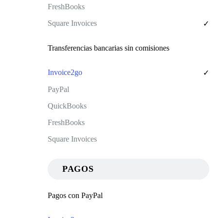
✓
Transferencias bancarias sin comisiones
✓
PAGOS
Pagos con PayPal