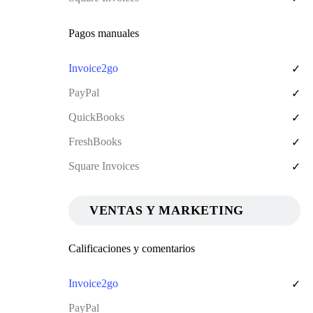
Pagos manuales
✓
✓
✓
✓
✓
VENTAS Y MARKETING
Calificaciones y comentarios
✓