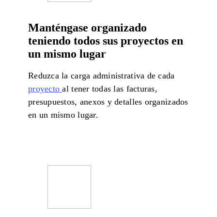
Manténgase organizado
teniendo todos sus proyectos en
un mismo lugar
Reduzca la carga administrativa de cada
proyecto
al tener todas las facturas,
presupuestos, anexos y detalles organizados
en un mismo lugar.