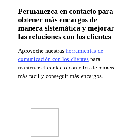
Permanezca en contacto para
obtener más encargos de
manera sistemática y mejorar
las relaciones con los clientes
Aproveche nuestras
herramientas de
comunicación con los clientes
para
mantener el contacto con ellos de manera
más fácil y conseguir más encargos.