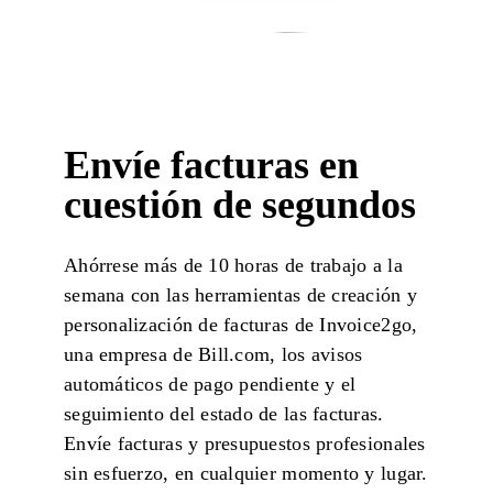
Envíe facturas en
cuestión de segundos
Ahórrese más de 10 horas de trabajo a la
semana con las herramientas de creación y
personalización de facturas de
Invoice2go,
una empresa de Bill.com
, los avisos
automáticos de pago pendiente y el
seguimiento del estado de las facturas.
Envíe facturas y presupuestos profesionales
sin esfuerzo, en cualquier momento y lugar.