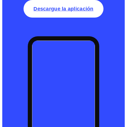
Descargue la aplicación