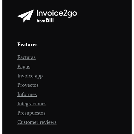
Features
Facturas
Pagos
Invoice app
Proyectos
Informes
Integraciones
Presupuestos
Customer reviews