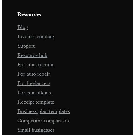
Resources
Blog
Invoice template
Support
Resource hub
For construction
For auto repair
For freelancers
For consultants
Receipt template
Business plan templates
Competitor comparison
Small businesses