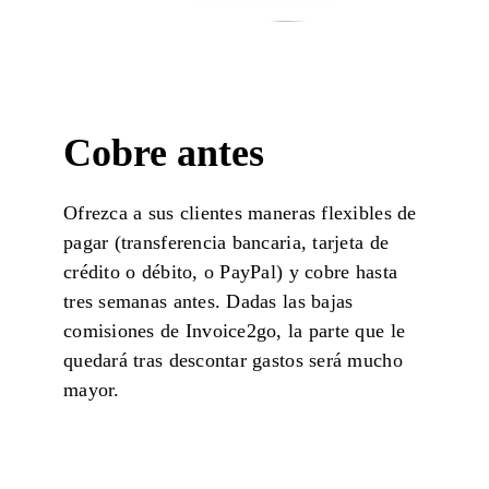
Cobre antes
Ofrezca a sus clientes maneras flexibles de
pagar (transferencia bancaria, tarjeta de
crédito o débito, o PayPal) y cobre hasta
tres semanas antes. Dadas las bajas
comisiones de
Invoice2go
, la parte que le
quedará tras descontar gastos será mucho
mayor.