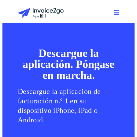
Descargue la
aplicación. Póngase
en marcha.
Descargue la aplicación de
facturación n.º 1 en su
dispositivo iPhone, iPad o
Android.