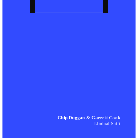
Chip Duggan & Garrett Cook
Liminal Shift