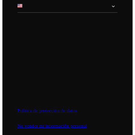
Política de protección de datos
No vender mi información personal