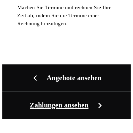
Machen Sie Termine und rechnen Sie Ihre
Zeit ab, indem Sie die Termine einer
Rechnung hinzufügen.
Angebote ansehen
Zahlungen ansehen