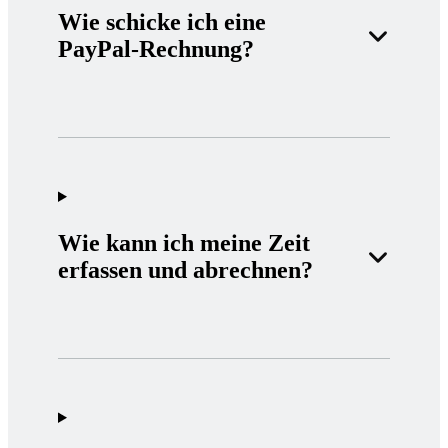
Wie schicke ich eine
PayPal-Rechnung?
Wie kann ich meine Zeit
erfassen und abrechnen?