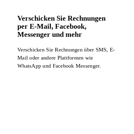
Verschicken Sie Rechnungen
per E-Mail, Facebook,
Messenger und mehr
Verschicken Sie Rechnungen über SMS, E-
Mail oder andere Plattformen wie
WhatsApp und Facebook Messenger.