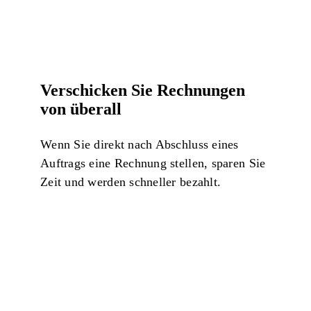
Verschicken Sie Rechnungen
von überall
Wenn Sie direkt nach Abschluss eines
Auftrags eine Rechnung stellen, sparen Sie
Zeit und werden schneller bezahlt.