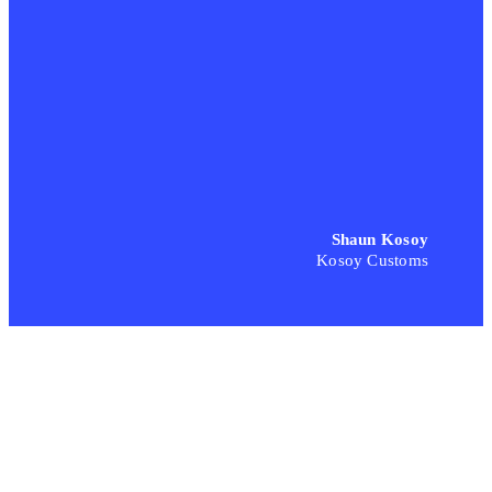
Shaun Kosoy
Kosoy Customs