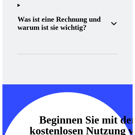
Was ist eine Rechnung und
warum ist sie wichtig?
Beginnen Sie mit de
kostenlosen Nutzung 