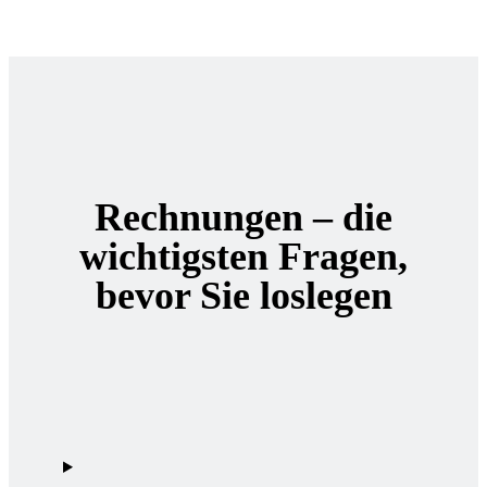
Rechnungen – die
wichtigsten Fragen,
bevor Sie loslegen