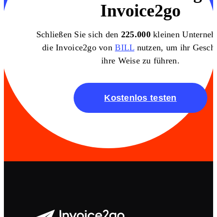
Invoice2go
Schließen Sie sich den
225.000
kleinen Unterneh
die Invoice2go von
BILL
nutzen, um ihr Geschä
ihre Weise zu führen.
Kostenlos testen