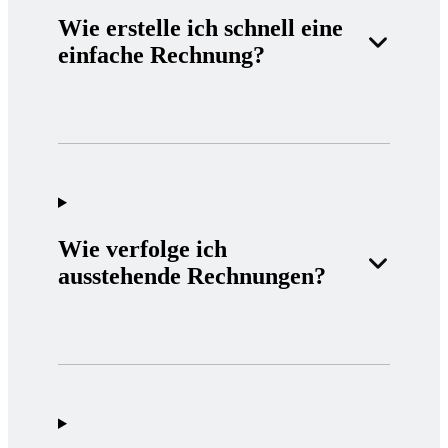
Wie erstelle ich schnell eine
einfache Rechnung?
Wie verfolge ich
ausstehende Rechnungen?