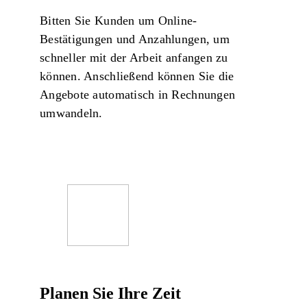
Bitten Sie Kunden um Online-
Bestätigungen und Anzahlungen, um
schneller mit der Arbeit anfangen zu
können. Anschließend können Sie die
Angebote automatisch in Rechnungen
umwandeln.
Planen Sie Ihre Zeit