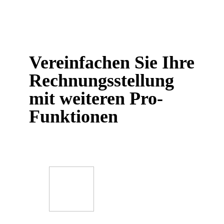
Vereinfachen Sie Ihre
Rechnungsstellung
mit weiteren Pro-
Funktionen