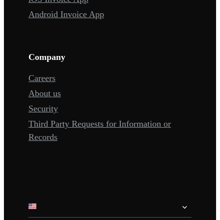
Android Invoice App
Company
Careers
About us
Security
Third Party Requests for Information or
Records