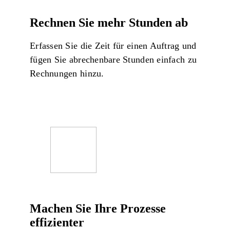
Rechnen Sie mehr Stunden ab
Erfassen Sie die Zeit für einen Auftrag und
fügen Sie abrechenbare Stunden einfach zu
Rechnungen hinzu.
Machen Sie Ihre Prozesse
effizienter