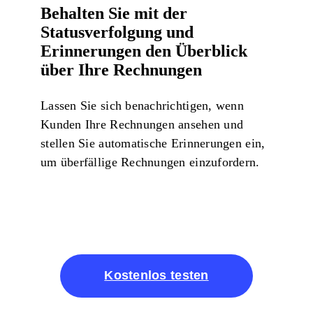
Behalten Sie mit der
Statusverfolgung und
Erinnerungen den Überblick
über Ihre Rechnungen
Lassen Sie sich benachrichtigen, wenn
Kunden Ihre Rechnungen ansehen und
stellen Sie automatische Erinnerungen ein,
um überfällige Rechnungen einzufordern.
Kostenlos testen