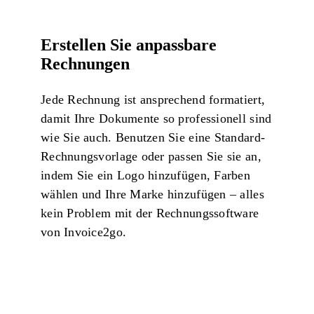
Erstellen Sie anpassbare
Rechnungen
Jede Rechnung ist ansprechend formatiert,
damit Ihre Dokumente so professionell sind
wie Sie auch. Benutzen Sie eine Standard-
Rechnungsvorlage oder passen Sie sie an,
indem Sie ein Logo hinzufügen, Farben
wählen und Ihre Marke hinzufügen – alles
kein Problem mit der Rechnungssoftware
von
Invoice2go
.