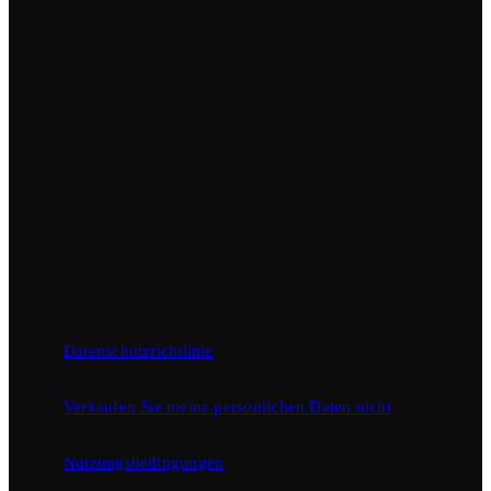
Datenschutzrichtlinie
Verkaufen Sie meine persönlichen Daten nicht
Nutzungsbedingungen