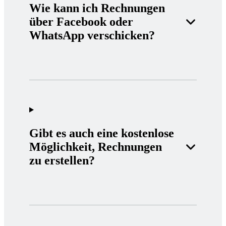
Wie kann ich Rechnungen
über Facebook oder
WhatsApp verschicken?
Gibt es auch eine kostenlose
Möglichkeit, Rechnungen
zu erstellen?